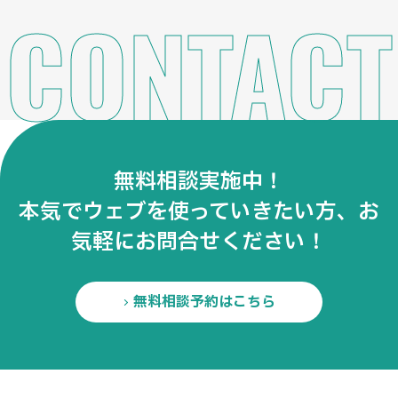
CONTACT
無料相談実施中！
本気でウェブを使っていきたい方、お
気軽にお問合せください！
無料相談予約はこちら